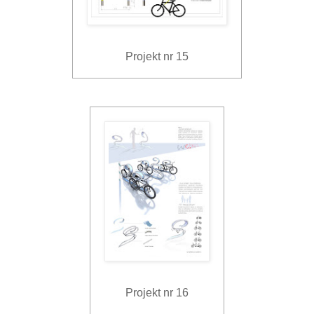
Projekt nr 15
Projekt nr 16