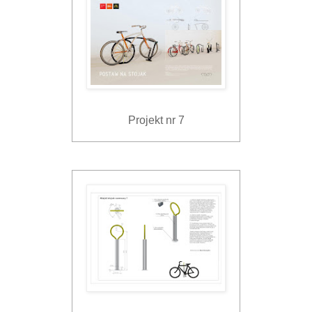
Projekt nr 7