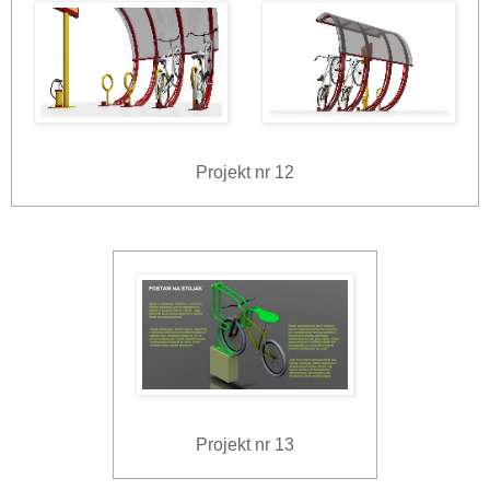
Projekt nr 12
Projekt nr 13