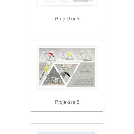
Projekt nr 5
Projekt nr 6