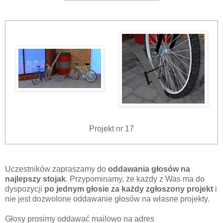
Projekt nr 17
Uczestników zapraszamy do
oddawania głosów na
najlepszy stojak
. Przypominamy, że każdy z Was ma do
dyspozycji
po jednym głosie za każdy zgłoszony projekt
i
nie jest dozwolone oddawanie głosów na własne projekty.
Głosy prosimy oddawać mailowo na adres