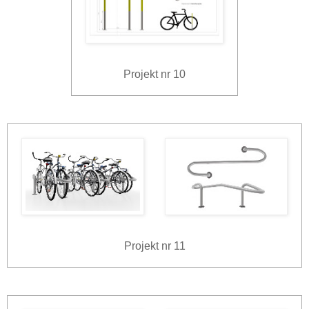
Projekt nr 10
Projekt nr 11