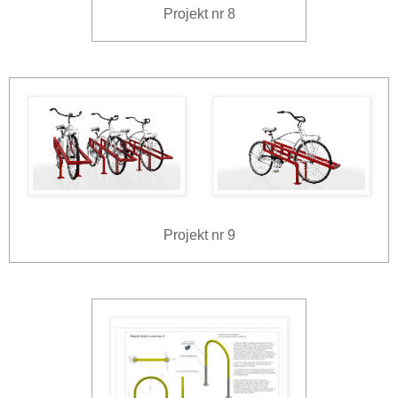
Projekt nr 8
Projekt nr 9