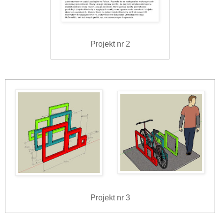
Projekt nr 2
Projekt nr 3