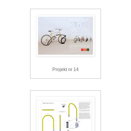
Projekt nr 14