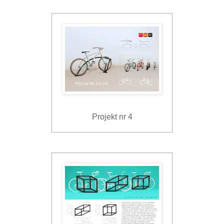
Projekt nr 4